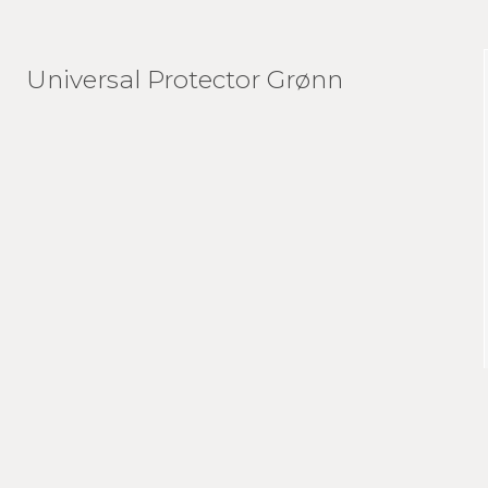
Universal Protector Grønn