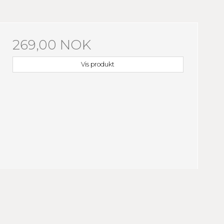
269,00 NOK
Vis produkt