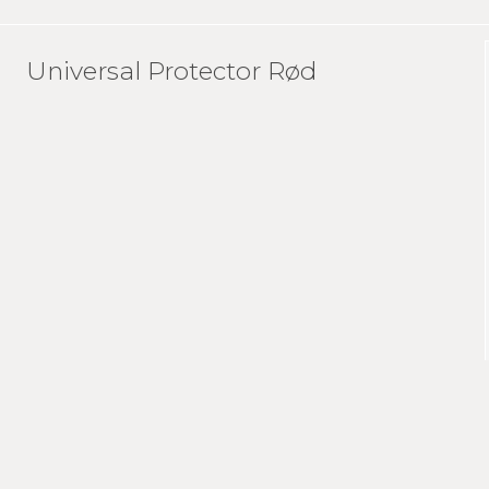
Universal Protector Rød