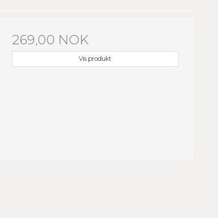
269,00 NOK
Vis produkt