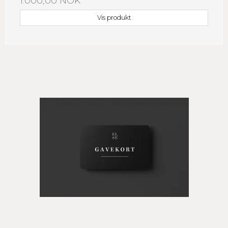
1.000,00 NOK
Vis produkt