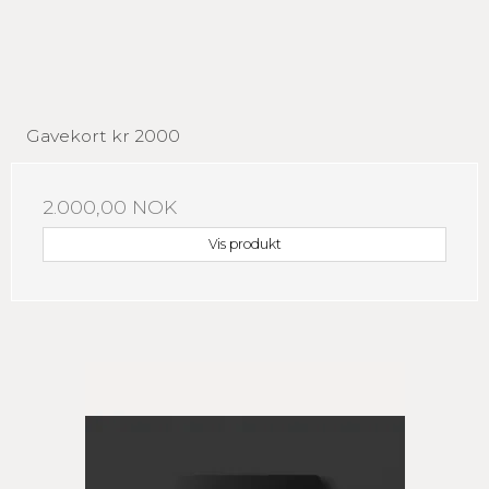
Gavekort kr 2000
2.000,00 NOK
Vis produkt