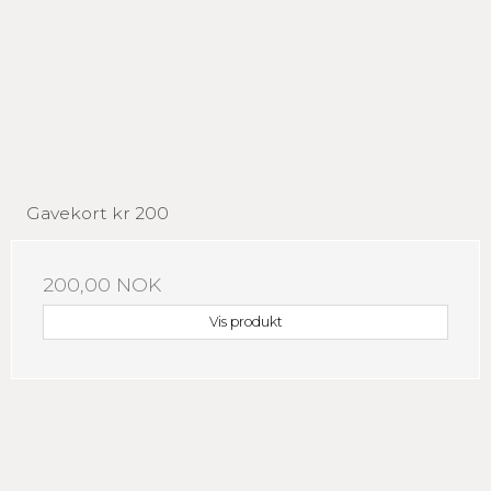
Gavekort kr 200
200,00 NOK
Vis produkt