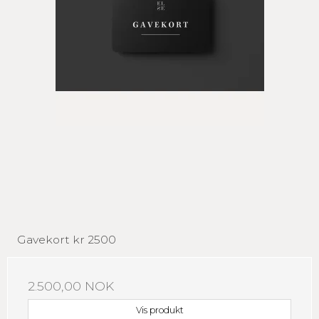
Gavekort kr 2500
2.500,00 NOK
Vis produkt