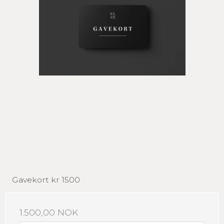
Gavekort kr 1500
1.500,00 NOK