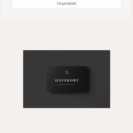
Vis produkt