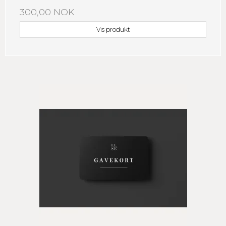
300,00 NOK
Vis produkt