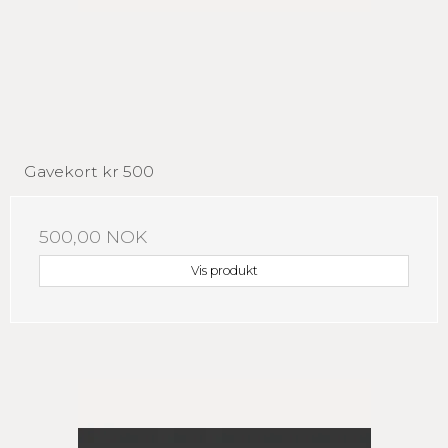
Gavekort kr 500
500,00 NOK
Vis produkt