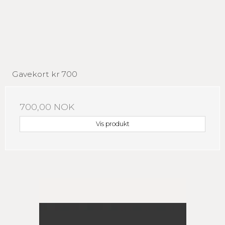
Gavekort kr 700
700,00 NOK
Vis produkt