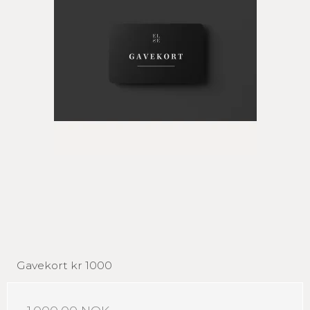
Gavekort kr 1000