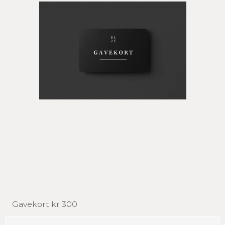
Gavekort kr 300